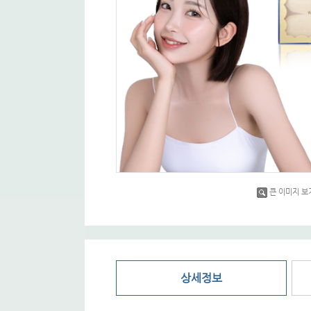
큰 이미지 보
상세정보