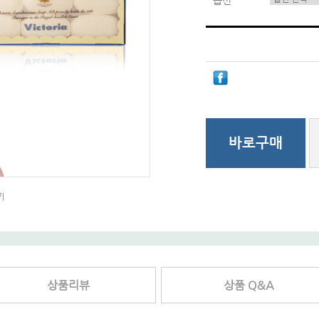
옵션
바로구매
기
상품리뷰
상품 Q&A