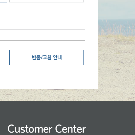
반품/교환 안내