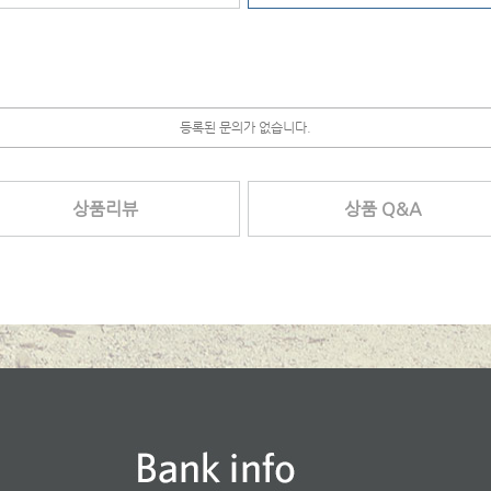
등록된 문의가 없습니다.
상품리뷰
상품 Q&A