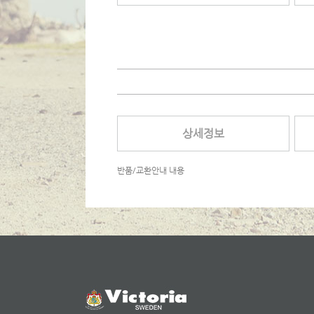
상세정보
반품/교환안내 내용