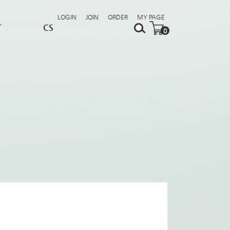
LOGIN
JOIN
ORDER
MY PAGE
T
CS
0